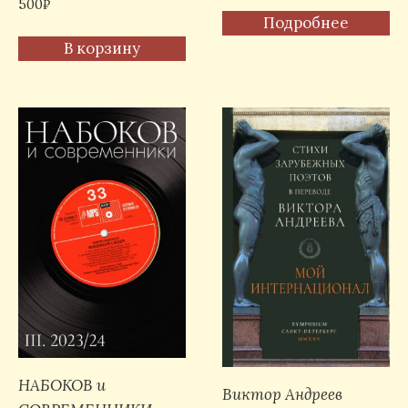
500
₽
Подробнее
В корзину
НАБОКОВ и
Виктор Андреев