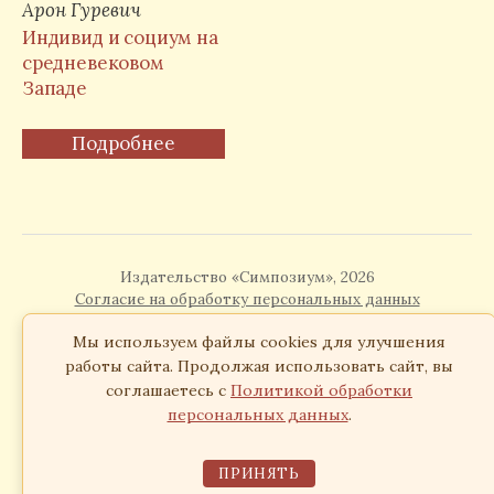
Арон Гуревич
Индивид и социум на
средневековом
Западе
Подробнее
Издательство «Симпозиум», 2026
Согласие на обработку персональных данных
Мы используем файлы cookies для улучшения
работы сайта. Продолжая использовать сайт, вы
соглашаетесь с
Политикой обработки
персональных данных
.
ПРИНЯТЬ