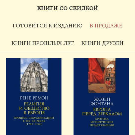
КНИГИ СО СКИДКОЙ
ГОТОВИТСЯ К ИЗДАНИЮ
В ПРОДАЖЕ
КНИГИ ПРОШЛЫХ ЛЕТ
КНИГИ ДРУЗЕЙ