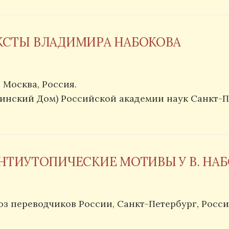
КСТЫ ВЛАДИМИРА НАБОКОВА
Москва, Россия.
инский Дом) Российской академии наук Санкт-Пе
НТИУТОПИЧЕСКИЕ МОТИВЫ У В. НАБ
з переводчиков России, Санкт-Петербург, Росси