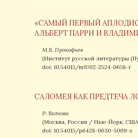
«САМЫЙ ПЕРВЫЙ АПЛОДИС
АЛЬБЕРТ ПАРРИ И ВЛАДИМ
М.В. Прокофьев
(Институт русской литературы (П
doi: 10.54015/m9702-2524-0658-r
САЛОМЕЯ КАК ПРЕДТЕЧА 
Р. Волкова
(Москва, Россия / Нью-Йорк, США
doi: 10.54015/p6428-0630-5009-x