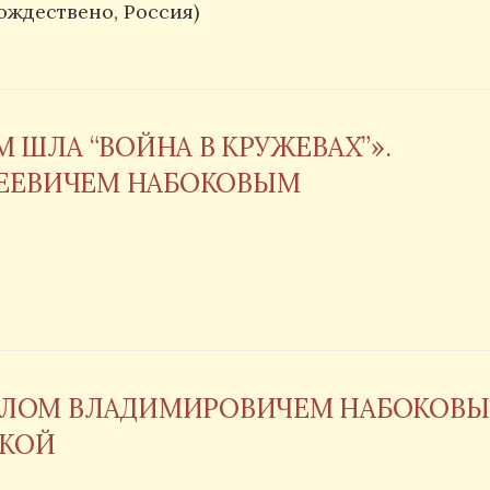
ождествено, Россия)
 ШЛА “ВОЙНА В КРУЖЕВАХ”».
ГЕЕВИЧЕМ НАБОКОВЫМ
ЛЛОМ ВЛАДИМИРОВИЧЕМ НАБОКОВЫ
СКОЙ