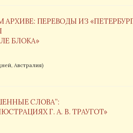
АРХИВЕ: ПЕРЕВОДЫ ИЗ «ПЕТЕРБУРГА
Ы
ЛЕ БЛОКА»
ней, Австралия)
ШЕННЫЕ СЛОВА”:
СТРАЦИЯХ Г. А. В. ТРАУГОТ»