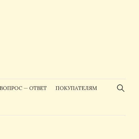
Найти:
ВОПРОС — ОТВЕТ
ПОКУПАТЕЛЯМ