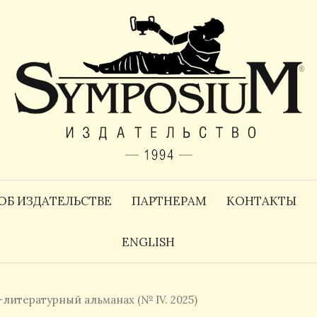
ОБ ИЗДАТЕЛЬСТВЕ
ПАРТНЕРАМ
КОНТАКТЫ
ENGLISH
литературный альманах (№ IV. 2025)