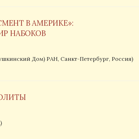
МЕНТ В АМЕРИКЕ»:
ИР НАБОКОВ
ушкинский Дом) РАН, Санкт-Петербург, Россия)
ЛОЛИТЫ
)