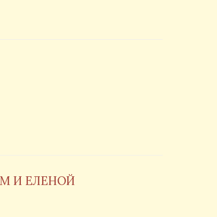
М И ЕЛЕНОЙ