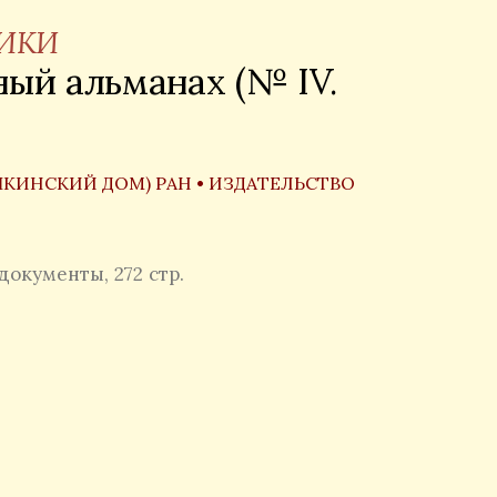
НИКИ
ый альманах (№ IV.
ШКИНСКИЙ ДОМ) РАН
•
ИЗДАТЕЛЬСТВО
документы, 272 стр.