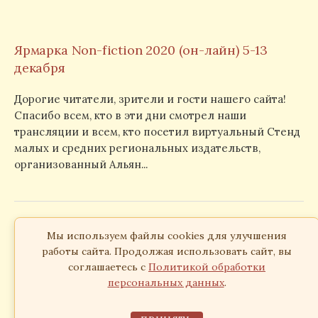
Ярмарка Non-fiction 2020 (он-лайн) 5-13
декабря
Дорогие читатели, зрители и гости нашего сайта!
Спасибо всем, кто в эти дни смотрел наши
трансляции и всем, кто посетил виртуальный Стенд
малых и средних региональных издательств,
организованный Альян...
Издательство «Симпозиум», 2026
Мы используем файлы cookies для улучшения
Согласие на обработку персональных данных
работы сайта. Продолжая использовать сайт, вы
соглашаетесь с
Политикой обработки
персональных данных
.