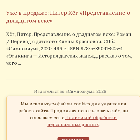
Уже в продаже: Питер Хёг «Представление о
двадцатом веке»
Хёг, Питер. Представление о двадцатом веке: Роман
/ Перевод с датского Елены Красновой. СПб.:
«Симпозиум», 2020. 496 с. ISBN 978-5-89091-505-4
«Эта книга — История датских надежд, рассказ о том,
чего ...
Издательство «Симпозиум», 2026
Согласие на обработку персональных данных
Мы используем файлы cookies для улучшения
работы сайта. Продолжая использовать сайт, вы
соглашаетесь с
Политикой обработки
персональных данных
.