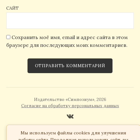
САЙТ
Сохранить моё имя, email и адрес сайта в этом
браузере для последующих моих комментариев.
Издательство «Симпозиум», 2026
Согласие на обработку персональных данных
Мы используем файлы cookies для улучшения
работы сайта. Продолжая использовать сайт, вы