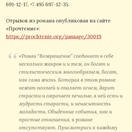
691-12-17, +7 495 697-12-35.
Отрывок из романа опубликован на сайте
«Прочтение»:
https://prochtenie.org/passage/30019
«Роман “Возвращение” соединяет в себе
несколько жанров и и тем, он богат и
стилистическим многообразием, богат,
как сама жизнь. Которая в этом романе
нежит поэзией и опаляет огнем, дарит
страсти и омрачает печалью, в ней есть и
мудрость старости, и ненасытность
молодости. Обыденные события, как и
простые отношения, в романе
отсутствуют. Присмотрись к каждому