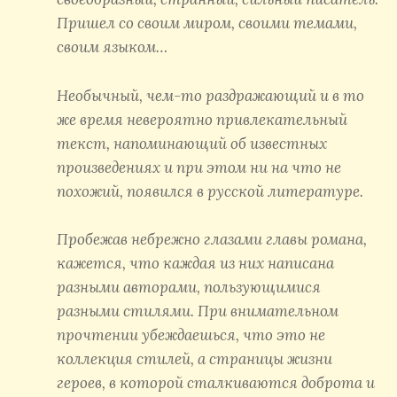
Пришел со своим миром, своими темами,
своим языком…
Необычный, чем-то раздражающий и в то
же время невероятно привлекательный
текст, напоминающий об известных
произведениях и при этом ни на что не
похожий, появился в русской литературе.
Пробежав небрежно глазами главы романа,
кажется, что каждая из них написана
разными авторами, пользующимися
разными стилями. При внимательном
прочтении убеждаешься, что это не
коллекция стилей, а страницы жизни
героев, в которой сталкиваются доброта и