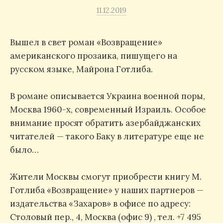
11.12.2019
Вышел в свет роман «Возвращение»
американского прозаика, пишущего на
русском языке, Майрона Готлиба.
В романе описывается Украина военной поры,
Москва 1960-х, современный Израиль. Особое
внимание просят обратить азербайджанских
читателей — такого Баку в литературе еще не
было…
Жители Москвы смогут приобрести книгу М.
Готлиба «Возвращение» у наших партнеров —
издательства «Захаров» в офисе по адресу:
Столовый пер., 4, Москва (офис 9) , тел. +7 495