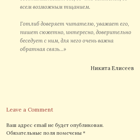
всем возможным тщанием.
Готлиб доверяет читателю, уважает его,
пишет сюжетно, интересно, доверительно
беседует с ним, для него очень важна
обратная связь…»
Никита Елисеев
Leave a Comment
Ваш адрес email не будет опубликован.
Обязательные поля помечены
*