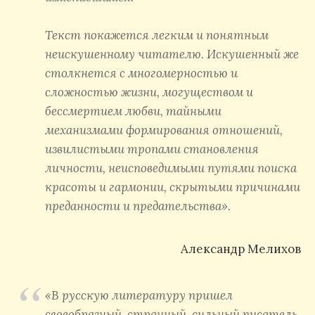
Текст покажется легким и понятным
неискушенному читателю. Искушенный же
столкнется с многомерностью и
сложностью жизни, могуществом и
бессмертием любви, тайными
механизмами формирования отношений,
извилистыми тропами становления
личности, неисповедимыми путями поиска
красоты и гармонии, скрытыми причинами
преданности и предательства».
Александр Мелихов
«В русскую литературу пришел
своеобразный, странный, сильный писатель.