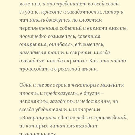
явлению, и оно предстанет во всей своей
глубине, красоте и загадочности. Автор и
читатель движутся по сложным
переплетениям событий и времени вместе,
поочередно сомневаясь, совершая
открытия, ошибаясь, вдумываясь,
разгадывая тайны и секреты, иногда
очевидные, иногда скрытые. Как это часто
происходит и в реальной жизни.
Одни и те же герои в некоторые моменты
просты и предсказуемы, в другие –
непонятны, загадочны и недоступны, но
всегда убедительны и интересны.
«Возвращение» одно из редких произведений,
из которых читатель выходит
изменившимся.