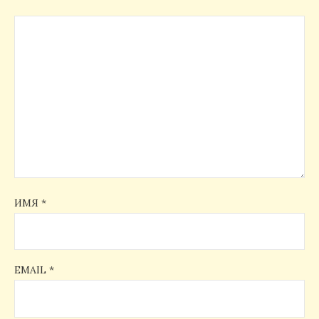
ИМЯ
*
EMAIL
*