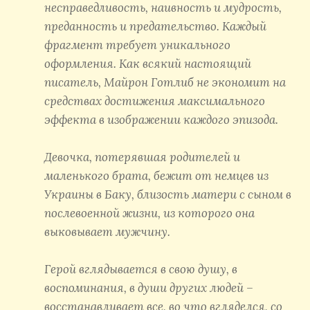
несправедливость, наивность и мудрость,
преданность и предательство. Каждый
фрагмент требует уникального
оформления. Как всякий настоящий
писатель, Майрон Готлиб не экономит на
средствах достижения максимального
эффекта в изображении каждого эпизода.
Девочка, потерявшая родителей и
маленького брата, бежит от немцев из
Украины в Баку, близость матери с сыном в
послевоенной жизни, из которого она
выковывает мужчину.
Герой вглядывается в свою душу, в
воспоминания, в души других людей –
восстанавливает все, во что вгляделся, со