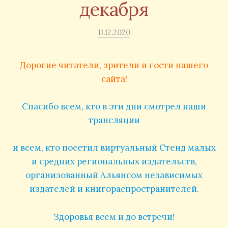
декабря
11.12.2020
Дорогие читатели, зрители и гости нашего
сайта!
Спасибо всем, кто в эти дни смотрел наши
трансляции
и всем, кто посетил виртуальный Стенд малых
и средних региональных издательств,
организованный Альянсом независимых
издателей и книгораспространителей.
Здоровья всем и до встречи!