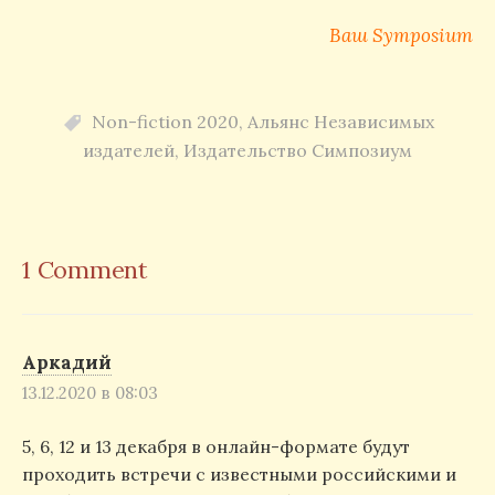
Ваш Symposium
Non-fiction 2020
,
Альянс Независимых
издателей
,
Издательство Симпозиум
1 Comment
Аркадий
13.12.2020 в 08:03
5, 6, 12 и 13 декабря в онлайн-формате будут
проходить встречи с известными российскими и