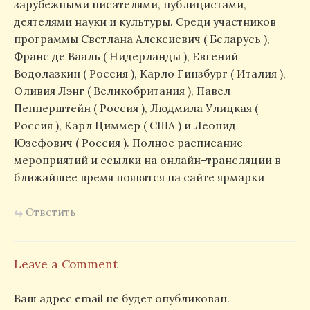
зарубежными писателями, публицистами,
деятелями науки и культуры. Среди участников
программы Светлана Алексиевич ( Беларусь ),
Франс де Вааль ( Нидерланды ), Евгений
Водолазкин ( Россия ), Карло Гинзбург ( Италия ),
Оливия Лэнг ( Великобритания ), Павел
Пепперштейн ( Россия ), Людмила Улицкая (
Россия ), Карл Циммер ( США ) и Леонид
Юзефович ( Россия ). Полное расписание
мероприятий и ссылки на онлайн-трансляции в
ближайшее время появятся на сайте ярмарки
Ответить
Leave a Comment
Ваш адрес email не будет опубликован.