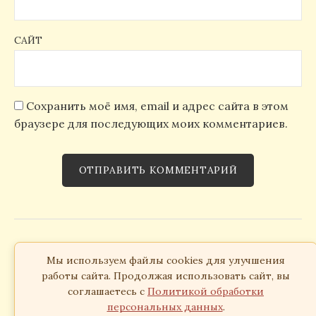
САЙТ
Сохранить моё имя, email и адрес сайта в этом
браузере для последующих моих комментариев.
Издательство «Симпозиум», 2026
Согласие на обработку персональных данных
Мы используем файлы cookies для улучшения
работы сайта. Продолжая использовать сайт, вы
соглашаетесь с
Политикой обработки
персональных данных
.