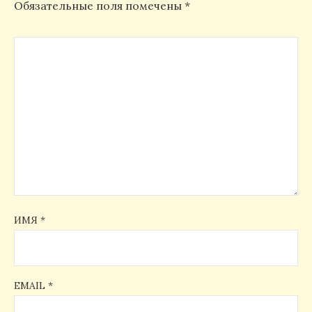
Обязательные поля помечены
*
ИМЯ
*
EMAIL
*