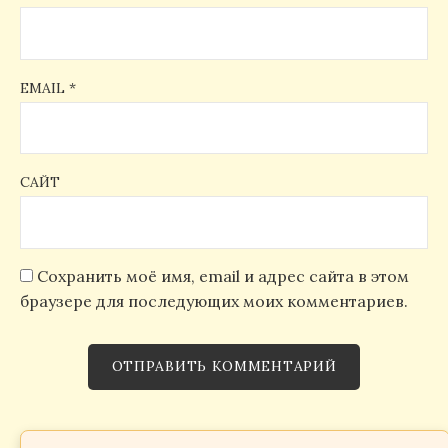
EMAIL
*
САЙТ
Сохранить моё имя, email и адрес сайта в этом
браузере для последующих моих комментариев.