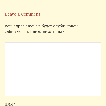
Leave a Comment
Ваш адрес email не будет опубликован.
Обязательные поля помечены
*
ИМЯ
*