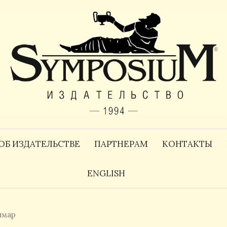
ОБ ИЗДАТЕЛЬСТВЕ
ПАРТНЕРАМ
КОНТАКТЫ
ENGLISH
шмар