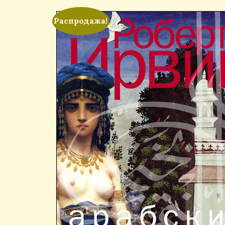
Распродажа!