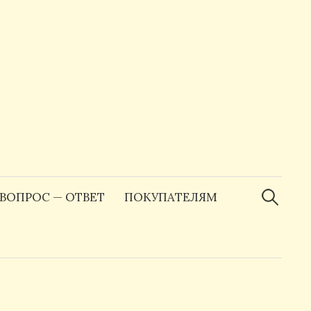
Найти:
ВОПРОС — ОТВЕТ
ПОКУПАТЕЛЯМ