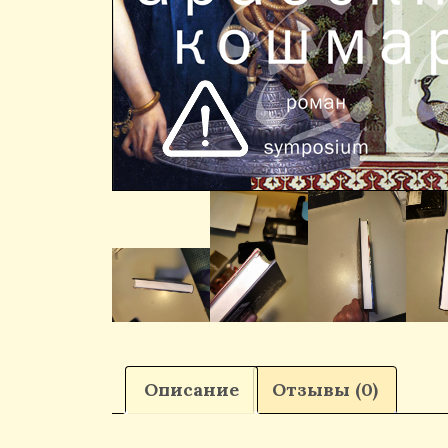
Описание
Отзывы (0)