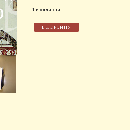
1 в наличии
В КОРЗИНУ