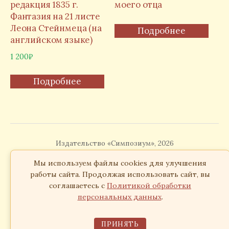
редакция 1835 г.
моего отца
Фантазия на 21 листе
Леона Стейнмеца (на
Подробнее
английском языке)
1 200
₽
Подробнее
Издательство «Симпозиум», 2026
Согласие на обработку персональных данных
Мы используем файлы cookies для улучшения
работы сайта. Продолжая использовать сайт, вы
соглашаетесь с
Политикой обработки
персональных данных
.
ПРИНЯТЬ