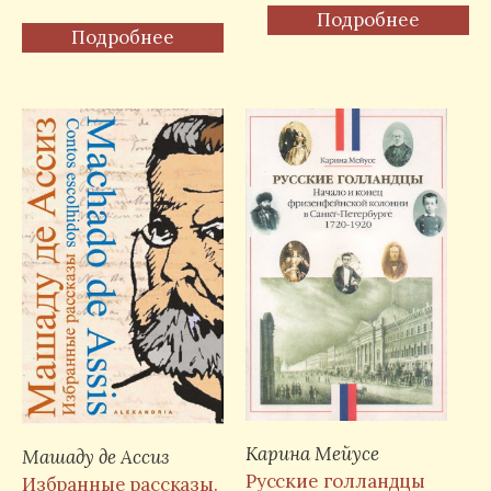
Подробнее
Подробнее
Карина Мейусе
Машаду де Ассиз
Русские голландцы
Избранные рассказы.