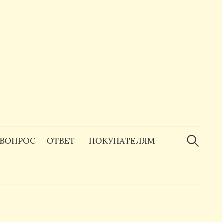
Найти:
ВОПРОС — ОТВЕТ
ПОКУПАТЕЛЯМ