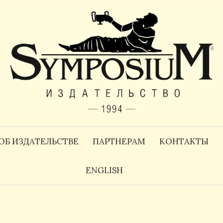
ОБ ИЗДАТЕЛЬСТВЕ
ПАРТНЕРАМ
КОНТАКТЫ
ENGLISH