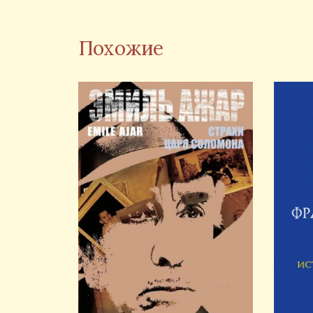
Похожие