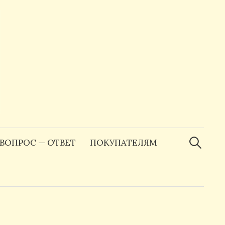
Найти:
ВОПРОС — ОТВЕТ
ПОКУПАТЕЛЯМ