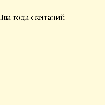
Два года скитаний