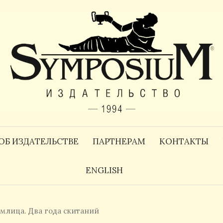
ОБ ИЗДАТЕЛЬСТВЕ
ПАРТНЕРАМ
КОНТАКТЫ
ENGLISH
млица. Два года скитаний