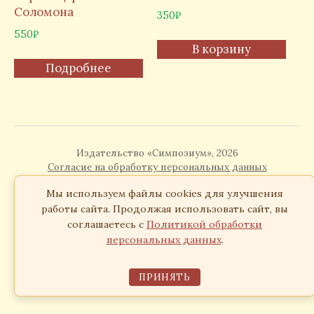
Соломона
350
₽
550
₽
В корзину
Подробнее
Издательство «Симпозиум», 2026
Согласие на обработку персональных данных
Мы используем файлы cookies для улучшения
работы сайта. Продолжая использовать сайт, вы
соглашаетесь с
Политикой обработки
персональных данных
.
ПРИНЯТЬ