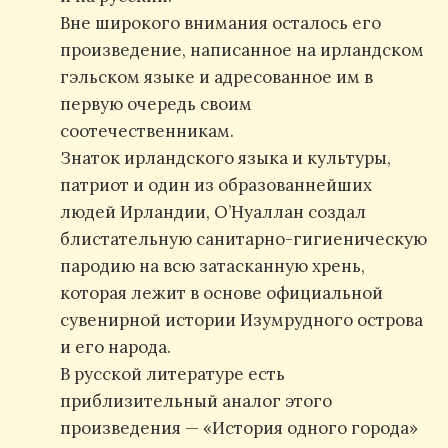
Вне широкого внимания осталось его
произведение, написанное на ирландском
гэльском языке и адресованное им в
первую очередь своим
соотечественникам.
Знаток ирландского языка и культуры,
патриот и один из образованнейших
людей Ирландии, О’Нуаллан создал
блистательную санитарно-гигиеническую
пародию на всю затасканную хрень,
которая лежит в основе официальной
сувенирной истории Изумрудного острова
и его народа.
В русской литературе есть
приблизительный аналог этого
произведения — «История одного города»