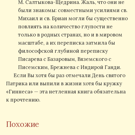
М. Салтыкова-Щедрина. Жаль, что они не
были знакомы: совместными усилиями св.
Михаил и св. Бриан могли бы существенно
повлиять на количество глупости не
только в родных странах, но и в мировом
масштабе, а их переписка затмила бы
философской глубиной переписку
Писарева с Базаровым, Вяземского с
Писемским, Брежнева с Индирой Ганди.
Если Вы хотя бы раз отмечали День святого
Патрика или выпили в жизни хотя бы кружку
«Гиннеса» — эта нетленная книга обязательна
к прочтению.
Похожие