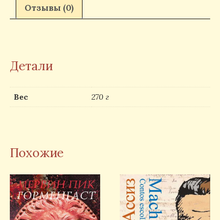
Отзывы (0)
Детали
Вес
270 г
Похожие