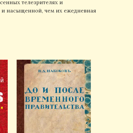
сенных телезрителях и
й и насыщенной, чем их ежедневная