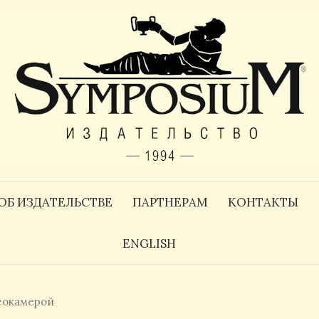
ОБ ИЗДАТЕЛЬСТВЕ
ПАРТНЕРАМ
КОНТАКТЫ
ENGLISH
еокамерой