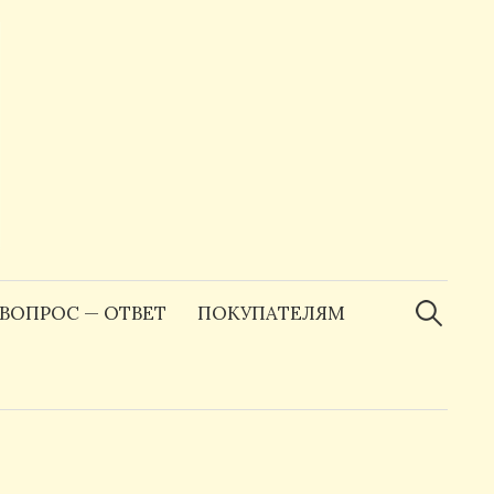
Найти:
ВОПРОС — ОТВЕТ
ПОКУПАТЕЛЯМ