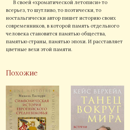
В своей «хроматической летописи» то
всерьез, то шутливо, то поэтически, то
ностальгически автор пишет историю своих
современников, в которой память отдельного
человека становится памятью общества,
памятью страны, памятью эпохи. И расставляет
цветные вехи этой памяти.
Похожие