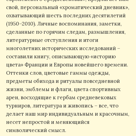
свой, персональный «хроматический дневник»,
охватывающий шесть последних десятилетий
(1950–2010). Личные воспоминания, заметки,
сделанные по горячим следам, размышления,
литературные отступления и итоги
многолетних исторических исследований –
составили книгу, описывающую «историю
цвета» Франции и Европы новейшего времени.
Оттенки слов, цветовые гаммы одежды,
предметы обихода и ритуалы повседневной
жизни, эмблемы и флаги, цвета спортивных
арен, восходящие к гербам средневековых
турниров, литература и живопись – все, что
делает наш мир индивидуальным и красочным,
несет непростой и меняющийся
символический смысл.