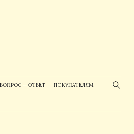
Найти:
ВОПРОС — ОТВЕТ
ПОКУПАТЕЛЯМ