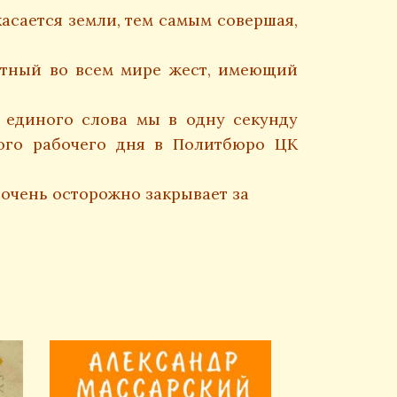
асается земли, тем самым совершая,
тный во всем мире жест, имеющий
 единого слова мы в одну секунду
гого рабочего дня в Политбюро ЦК
 очень осторожно закрывает за