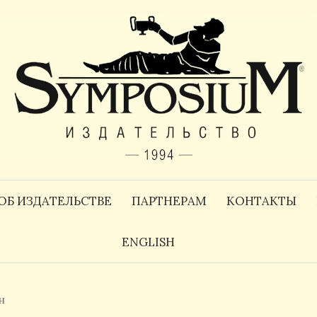
ОБ ИЗДАТЕЛЬСТВЕ
ПАРТНЕРАМ
КОНТАКТЫ
ENGLISH
н